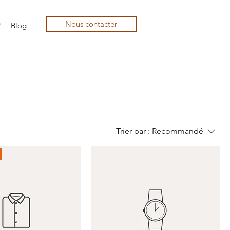
Nous contacter
?
Blog
Trier par :
Recommandé