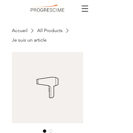
Accueil
All Products
Je suis un article