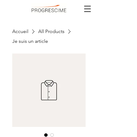
Accueil
All Products
Je suis un article