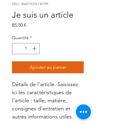
SKU : 364215376135199
Je suis un article
Prix
85,00 €
Quantité
*
Ajouter au panier
Détails de l'article. Saisissez 
ici les caractéristiques de 
l'article : taille, matière, 
consignes d'entretien et 
autres informations utiles.