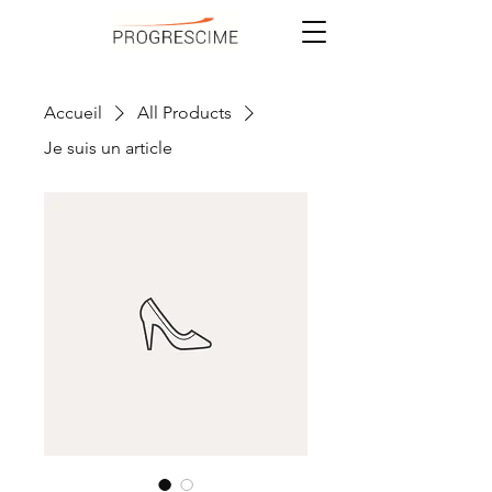
Accueil
All Products
Je suis un article