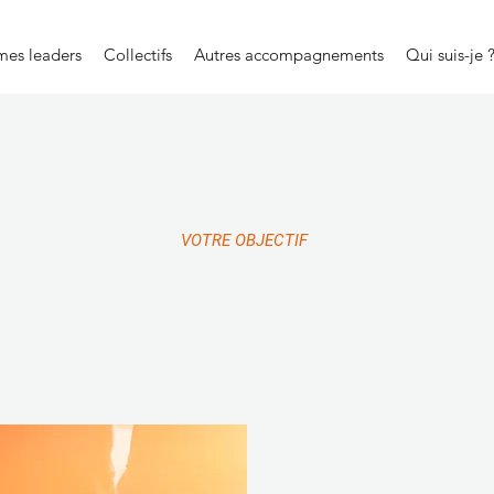
es leaders
Collectifs
Autres accompagnements
Qui suis-je 
VOTRE OBJECTIF