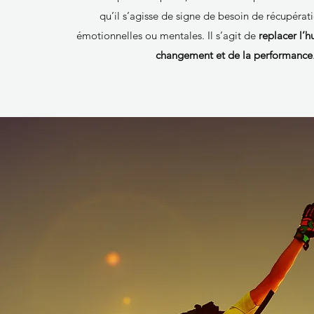
qu’il s’agisse de signe de besoin de récupérat
émotionnelles ou mentales. Il s’agit de
replacer l’
changement et de la performance