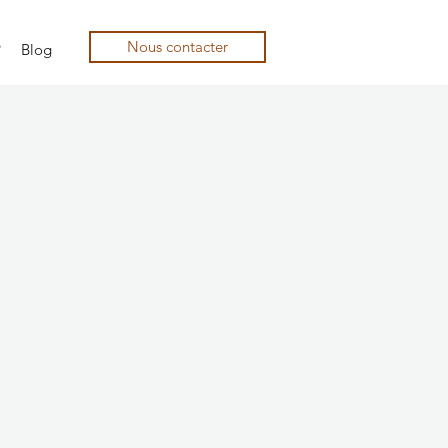
Nous contacter
?
Blog